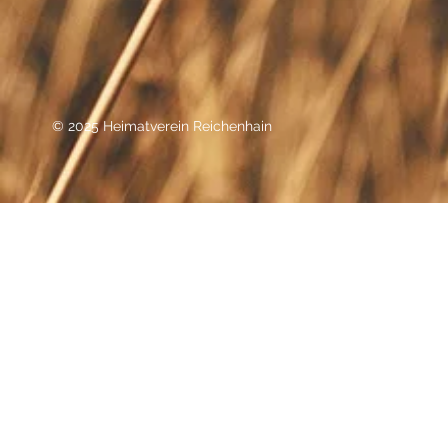
© 2025 Heimatverein Reichenhain