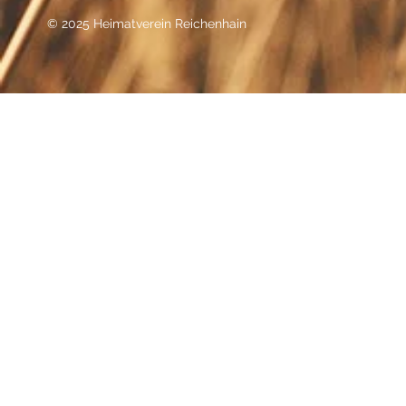
© 2025 Heimatverein Reichenhain