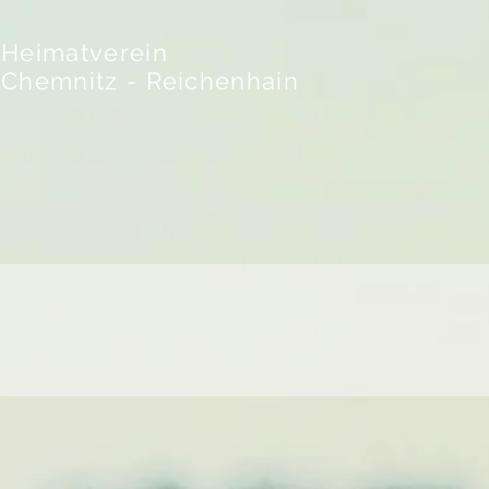
Heimatverein
Chemnitz - Reichenhain