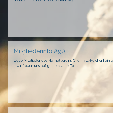
Mitgliederinfo #90
Liebe Mitglieder des Heimatvereins Chemnitz-Reichenhain e
– wir freuen uns auf gemeinsame Zeit...