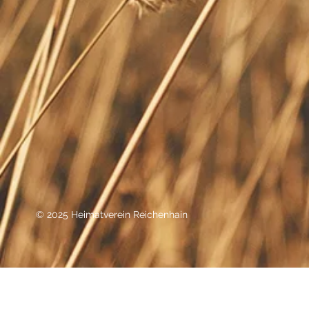
© 2025 Heimatverein Reichenhain