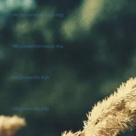
Mitgliederinformation #92
Mitgliederinformation #91
Mitgliederinfo #90
Mitgliederinfo #89