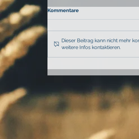
Kommentare
Dieser Beitrag kann nicht mehr k
weitere Infos kontaktieren.