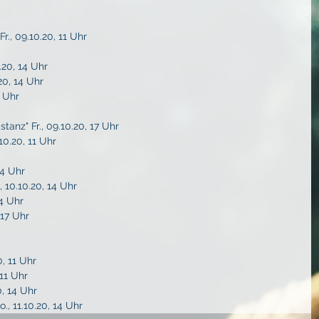
., 09.10.20, 11 Uhr 
.20, 14 Uhr
0, 14 Uhr
7 Uhr
nz" Fr., 09.10.20, 17 Uhr
0.20, 11 Uhr
14 Uhr
 10.10.20, 14 Uhr
14 Uhr
 17 Uhr
0, 11 Uhr
 11 Uhr
, 14 Uhr
, 11.10.20, 14 Uhr