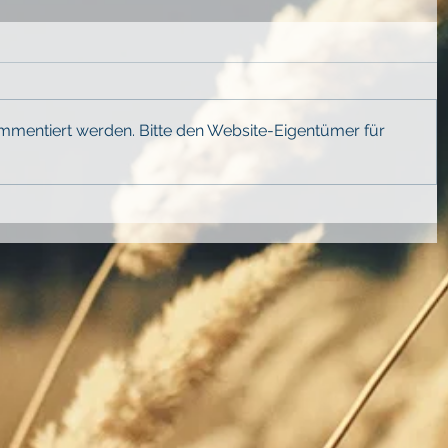
ommentiert werden. Bitte den Website-Eigentümer für