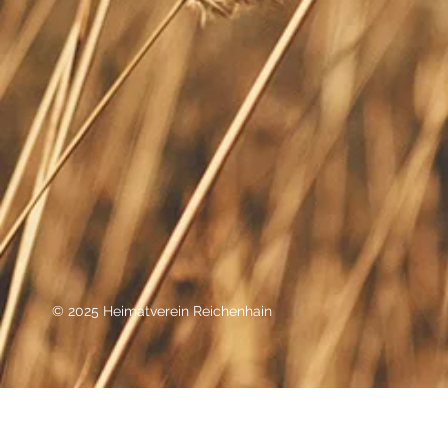
© 2025 Heimatverein Reichenhain