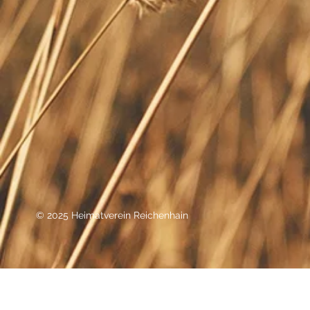
© 2025 Heimatverein Reichenhain