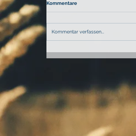
Kommentare
Kommentar verfassen...