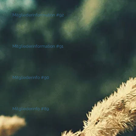
Mitgliederinformation #92
Mitgliederinformation #91
Mitgliederinfo #90
Mitgliederinfo #89