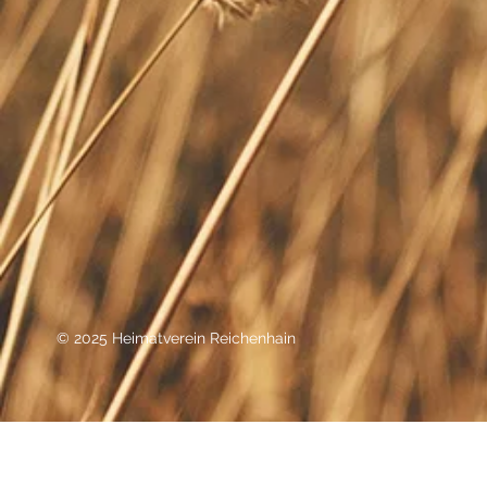
© 2025 Heimatverein Reichenhain