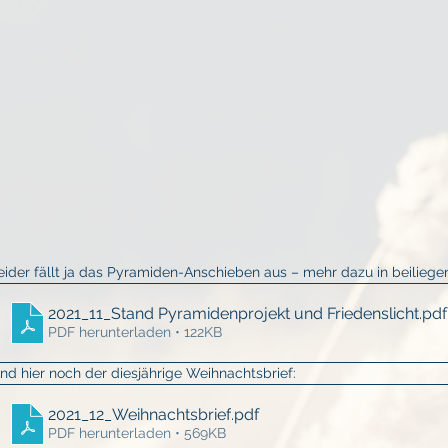
eider fällt ja das Pyramiden-Anschieben aus – mehr dazu in beiliege
2021_11_Stand Pyramidenprojekt und Friedenslicht
.pdf
PDF herunterladen • 122KB
nd hier noch der diesjährige Weihnachtsbrief:
2021_12_Weihnachtsbrief
.pdf
PDF herunterladen • 569KB