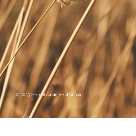
© 2025 Heimatverein Reichenhain